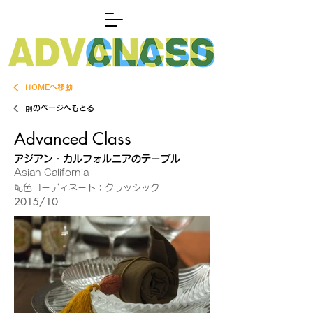
HOMEへ移動
前のページへもどる
Advanced Class
アジアン・カルフォルニアのテーブル
Asian California
配色コーディネート：クラッシック
2015/10