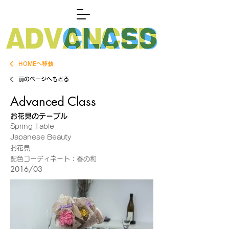
HOMEへ移動
前のページへもどる
Advanced Class
お花見のテーブル
Spring Table
Japanese Beauty
お花見
配色コーディネート：春の和
2016/03