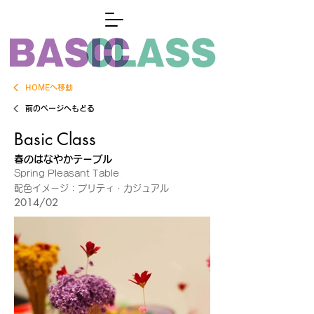
HOMEへ移動
前のページへもどる
Basic Class
春のはなやかテーブル
Spring Pleasant Table
配色イメージ：プリティ・カジュアル
2014/02