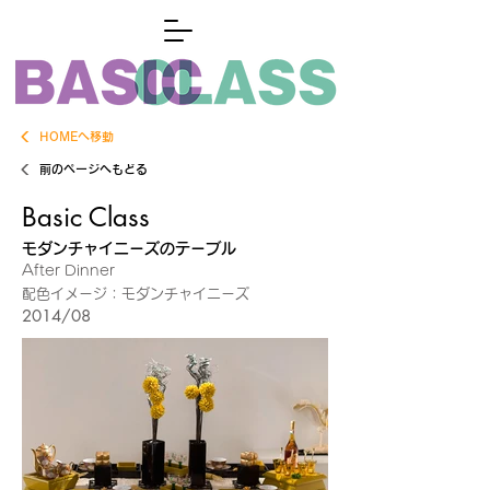
HOMEへ移動
前のページへもどる
Basic Class
モダンチャイニーズのテーブル
After Dinner
配色イメージ：モダンチャイニーズ
2014/08