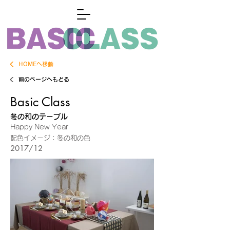
HOMEへ移動
前のページへもどる
Basic Class
冬の和のテーブル
Happy New Year
配色イメージ：冬の和の色
2017/12