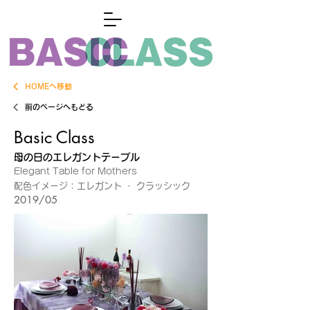
HOMEへ移動
前のページへもどる
Basic Class
母の日のエレガントテーブル
Elegant Table for Mothers
配色イメージ：エレガント ・ クラッシック
2019/05