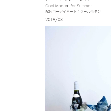
Cool Modern for Summer
配色コーディネート：クールモダン
2019/08