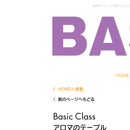
海外のトレンドを取り入れた外
HOME
HOMEへ移動
前のページへもどる
Basic Class
アロマのテーブル