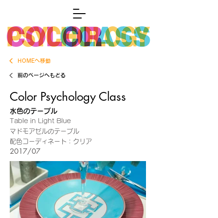
HOMEへ移動
前のページへもどる
Color Psychology Class
水色のテーブル
Table in Light Blue
マドモアゼルのテーブル
配色コーディネート：クリア
2017/07