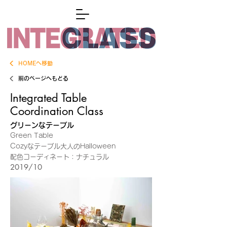
HOMEへ移動
前のページへもどる
Integrated Table
Coordination Class
グリーンなテーブル
Green Table
Cozyなテーブル大人のHalloween
配色コーディネート：ナチュラル
2019/10