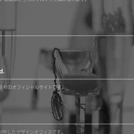
d.
式会社のオフィシャルサイトです。
トを制作したデザインオフィスです。