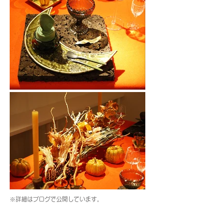
※詳細はブログで公開しています。