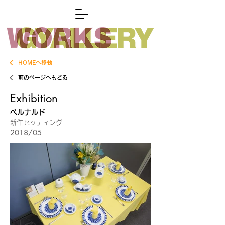
HOMEへ移動
前のページへもどる
Exhibition
ベルナルド
新作セッティング
2018/05