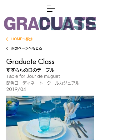
HOMEへ移動
前のページへもどる
Graduate Class
すずらんの日のテーブル
Table for Jour de muguet
配色コーディネート：クールカジュアル
2019/04