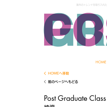
海外のトレンドを取り入れた外
HOME
HOMEへ移動
前のページへもどる
Post Graduate Class