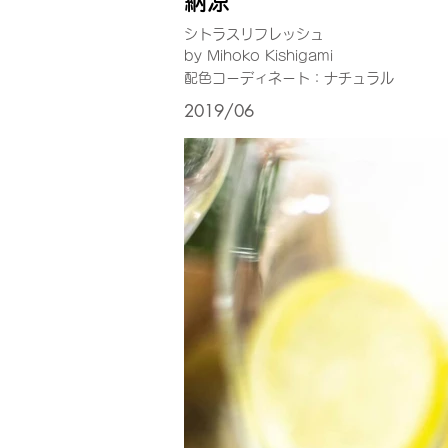
納涼
シトラスリフレッシュ
by Mihoko Kishigami
配色コーディネート：ナチュラル
2019/06